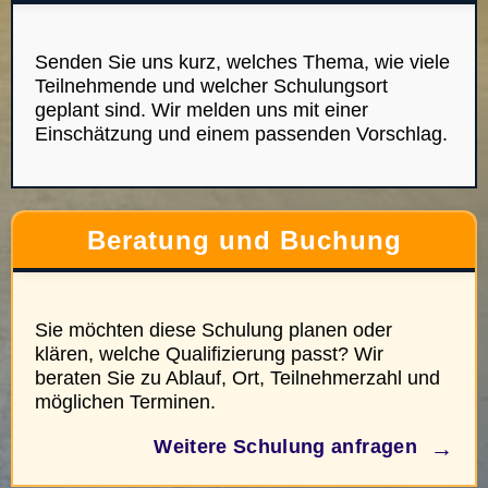
Senden Sie uns kurz, welches Thema, wie viele
Teilnehmende und welcher Schulungsort
geplant sind. Wir melden uns mit einer
Einschätzung und einem passenden Vorschlag.
Beratung und Buchung
Sie möchten diese Schulung planen oder
klären, welche Qualifizierung passt? Wir
beraten Sie zu Ablauf, Ort, Teilnehmerzahl und
möglichen Terminen.
→
Weitere Schulung anfragen