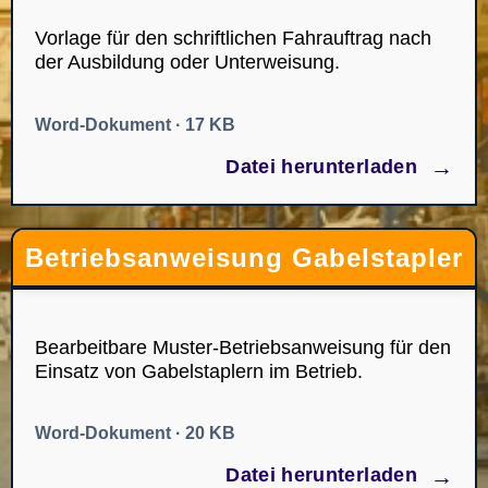
Vorlage für den schriftlichen Fahrauftrag nach
der Ausbildung oder Unterweisung.
Word-Dokument · 17 KB
→
Datei herunterladen
Betriebsanweisung Gabelstapler
Bearbeitbare Muster-Betriebsanweisung für den
Einsatz von Gabelstaplern im Betrieb.
Word-Dokument · 20 KB
→
Datei herunterladen