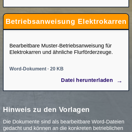
Betriebsanweisung Elektrokarren
Bearbeitbare Muster-Betriebsanweisung für
Elektrokarren und ähnliche Flurförderzeuge.
Word-Dokument · 20 KB
→
Datei herunterladen
Hinweis zu den Vorlagen
Die Dokumente sind als bearbeitbare Word-Dateien
gedacht und können an die konkreten betrieblichen