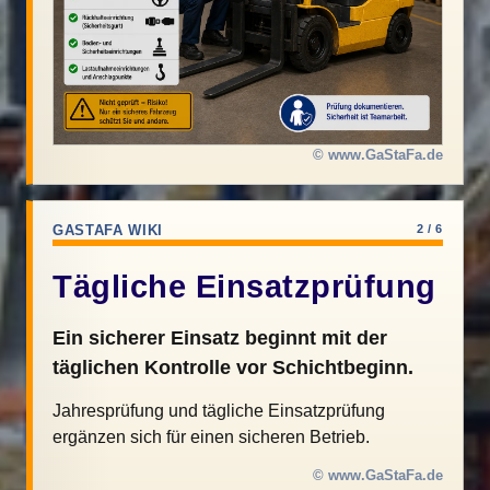
© www.GaStaFa.de
GASTAFA WIKI
2 / 6
Tägliche Einsatzprüfung
Ein sicherer Einsatz beginnt mit der
täglichen Kontrolle vor Schichtbeginn.
Jahresprüfung und tägliche Einsatzprüfung
ergänzen sich für einen sicheren Betrieb.
© www.GaStaFa.de