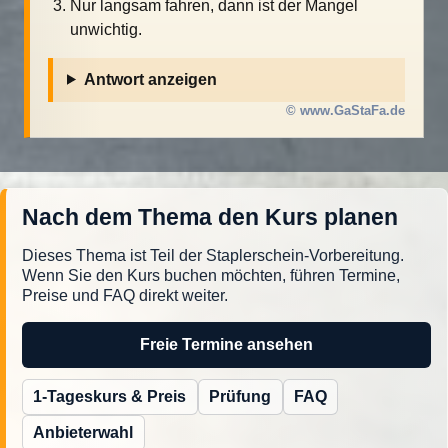
Nur langsam fahren, dann ist der Mangel
unwichtig.
Antwort anzeigen
© www.GaStaFa.de
Nach dem Thema den Kurs planen
Dieses Thema ist Teil der Staplerschein-Vorbereitung.
Wenn Sie den Kurs buchen möchten, führen Termine,
Preise und FAQ direkt weiter.
Freie Termine ansehen
1-Tageskurs & Preis
Prüfung
FAQ
Anbieterwahl