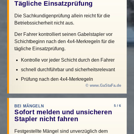
Tägliche Einsatzprüfung
Die Sachkundigenprüfung allein reicht für die
Betriebssicherheit nicht aus.
Der Fahrer kontrolliert seinen Gabelstapler vor
Schichtbeginn nach den 4x4-Merkregeln für die
tägliche Einsatzprüfung.
Kontrolle vor jeder Schicht durch den Fahrer
schnell durchführbar und sicherheitsrelevant
Prüfung nach den 4x4-Merkregeln
© www.GaStaFa.de
BEI MÄNGELN
5 / 6
Sofort melden und unsicheren
Stapler nicht fahren
Festgestellte Mängel sind unverzüglich dem