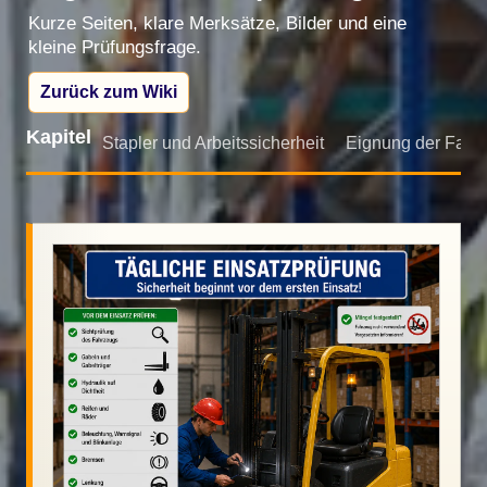
Kurze Seiten, klare Merksätze, Bilder und eine
kleine Prüfungsfrage.
Zurück zum Wiki
Kapitel
Stapler und Arbeitssicherheit
Eignung der Fahre