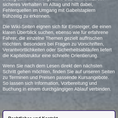
sicheres Verhalten im Alltag und hilft dabei,
Fehlerquellen im Umgang mit Gabelstaplern
frühzeitig zu erkennen.
Die Wiki-Seiten eignen sich für Einsteiger, die einen
klaren Überblick suchen, ebenso wie für erfahrene
Fahrer, die einzelne Themen gezielt auffrischen
möchten. Besonders bei Fragen zu Vorschriften,
Verantwortlichkeiten oder Sicherheitsabläufen liefert
die Kapitelstruktur eine schnelle Orientierung.
Wenn Sie nach dem Lesen direkt den nächsten
Schritt gehen möchten, finden Sie auf unseren Seiten
zu Terminen und Preisen passende Kursangebote.
So lassen sich Information, Vorbereitung und
Buchung in einem durchgängigen Ablauf verbinden.