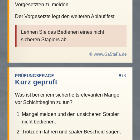
Vorgesetzten zu melden.
Der Vorgesetzte legt den weiteren Ablauf fest.
Lehnen Sie das Bedienen eines nicht
sicheren Staplers ab.
© www.GaStaFa.de
PRÜFUNGSFRAGE
6 / 6
Kurz geprüft
Was ist bei einem sicherheitsrelevanten Mangel
vor Schichtbeginn zu tun?
Mangel melden und den unsicheren Stapler
nicht bedienen.
Trotzdem fahren und später Bescheid sagen.